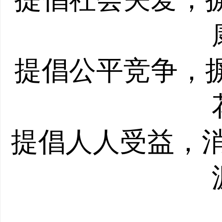
提倡公平竞争，
提倡人人受益，消