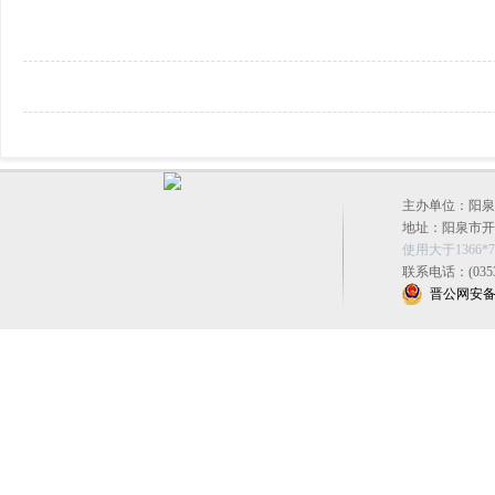
主办单位：阳泉
地址：阳泉市开发区
使用大于1366
联系电话：(0353
晋公网安备 14